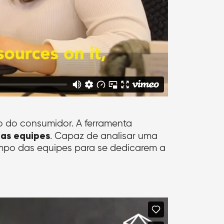
 do consumidor. A ferramenta
as equipes
. Capaz de analisar uma
tempo das equipes para se dedicarem a