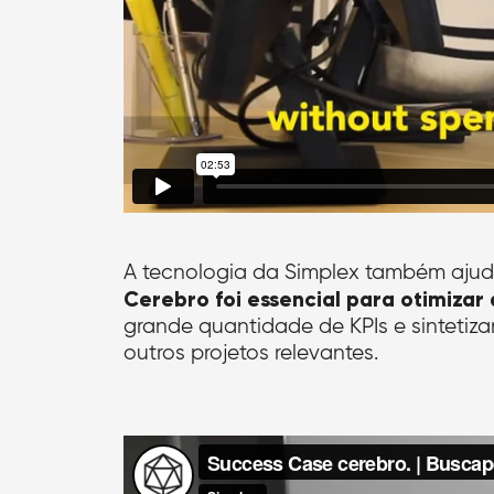
A tecnologia da Simplex também aju
Cerebro foi essencial para otimizar
grande quantidade de KPIs e sintetiz
outros projetos relevantes.